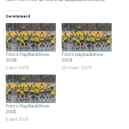
Gerelateerd
Foto’s PlayBackShow
Foto’s playbackshow
2008
2009
5 april 2008
29 maart 2009
Foto’s PlayBackShow
2005
6 april 2005