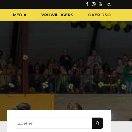
MEDIA
VRIJWILLIGERS
OVER DSO