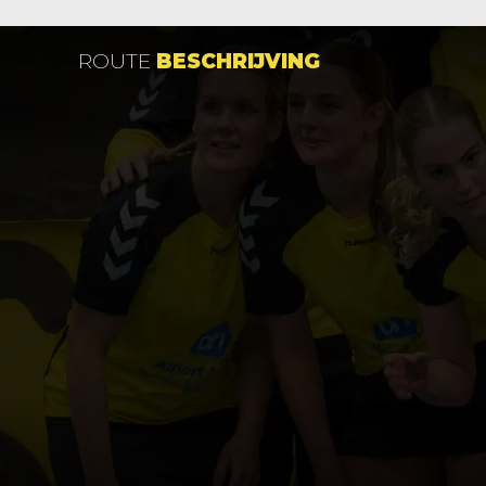
ROUTE
BESCHRIJVING