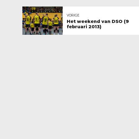
VORIGE
Het weekend van DSO (9
februari 2013)