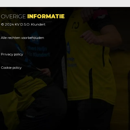
OVERIGE
INFORMATIE
© 2024 KV D.S.O. Klundert
Alle rechten voorbehouden
Privacy policy
Cookie policy