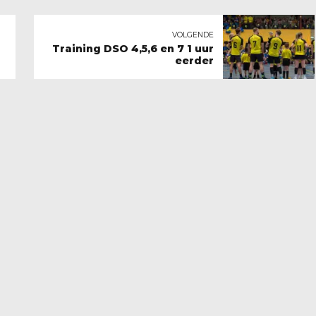
VOLGENDE
Training DSO 4,5,6 en 7 1 uur
eerder