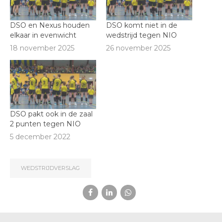
DSO en Nexus houden
DSO komt niet in de
elkaar in evenwicht
wedstrijd tegen NIO
18 november 2025
26 november 2025
DSO pakt ook in de zaal
2 punten tegen NIO
5 december 2022
WEDSTRIJDVERSLAG