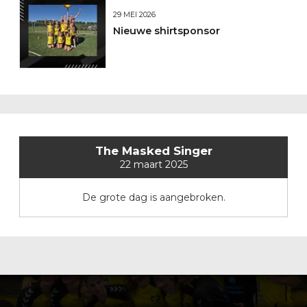
29 MEI 2026
Nieuwe shirtsponsor
The Masked Singer
22 maart 2025
De grote dag is aangebroken.