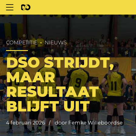
COMPETITIE
NIEUWS
DSO STRIJDT,
MAAR
RESULTAAT
BLIJFT UIT
4 februari 2026
door Femke Willeboordse