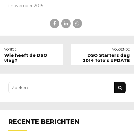
11 november 2015
VORIGE
VOLGENDE
Wie heeft de DSO
DSO Starters dag
vlag?
2014 foto's UPDATE
RECENTE BERICHTEN