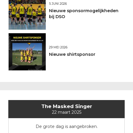
5 JUNI 2026
Nieuwe sponsormogelijkheden
bij DSO
29 MEI 2026
Nieuwe shirtsponsor
The Masked Singer
22 maart 2025
De grote dag is aangebroken.