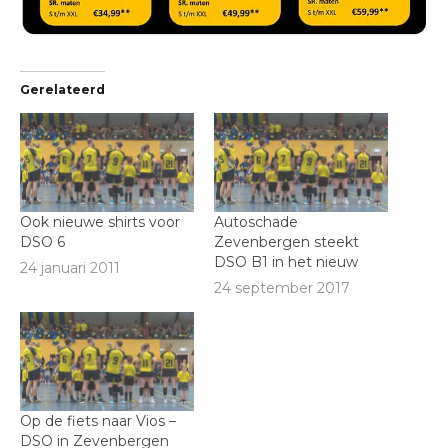
Gerelateerd
Ook nieuwe shirts voor
Autoschade
DSO 6
Zevenbergen steekt
DSO B1 in het nieuw
24 januari 2011
24 september 2017
Op de fiets naar Vios –
DSO in Zevenbergen