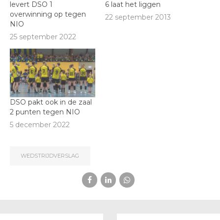
levert DSO 1
6 laat het liggen
overwinning op tegen
22 september 2013
NIO
25 september 2022
DSO pakt ook in de zaal
2 punten tegen NIO
5 december 2022
WEDSTRIJDVERSLAG