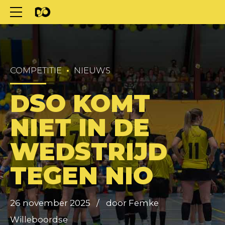
COMPETITIE
NIEUWS
DSO KOMT
NIET IN DE
WEDSTRIJD
TEGEN NIO
26 november 2025
door Femke
Willeboordse