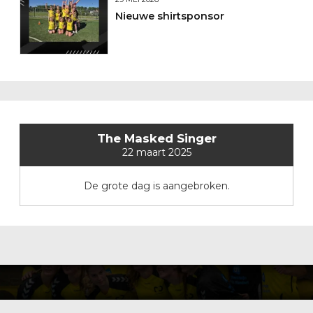
Nieuwe shirtsponsor
The Masked Singer
22 maart 2025
De grote dag is aangebroken.