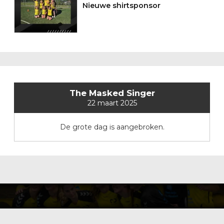
Nieuwe shirtsponsor
The Masked Singer
22 maart 2025
De grote dag is aangebroken.