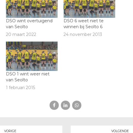
DSO wint overtuigend
DSO 6 weet niet te
van Seolto
winnen bij Seolto 6
20 maart 2022
24 november 2013
DSO 1 wint weer niet
van Seolto
1 februari 2015
VORIGE
VOLGENDE