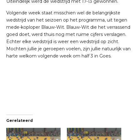
Uiteindelijk werd de wedstrijd met 17-13 gewonnen.
Volgende week staat misschien wel de belangrijkste
wedstrijd van het seizoen op het programma, uit tegen
mede-koploper Blauw-Wit. Blauw-Wit die het verrassend
goed doet, werd thuis nog met ruime cijfers verslagen.
Echter elke wedstrijd is weer een wedstrijd op zicht.
Mochten jullie je geroepen voelen, zijn jullie natuurlijk van
harte welkom volgende week om half 3 in Goes.
Gerelateerd