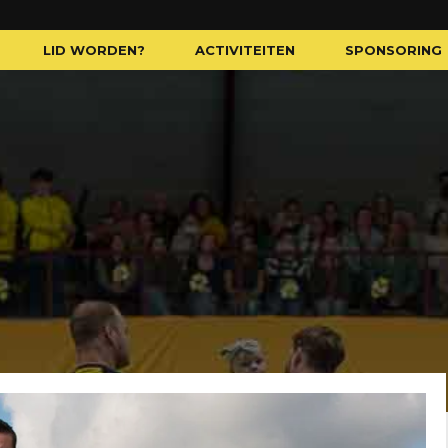
LID WORDEN?
ACTIVITEITEN
SPONSORING