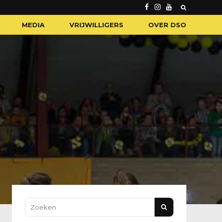
MEDIA
VRIJWILLIGERS
OVER DSO