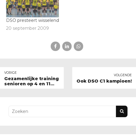
DSO presteert wisselend
20 september 2009
VORIGE
VOLGENDE
Gezamenlijke training
Ook DSO C1 kampioen!
senioren op 4 en 11
juni