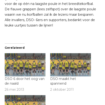
voor de op één na laagste poule in het breedtekorfbal.
De flauwe grappen (lees zelfspot) over de laagste poule
waarin we nu korfballen zal ik de lezers maar besparen.
Alle invallers, DSO- 6ers en supporters, bedankt voor de
leuke uurtjes tussen de lijnen!
Gerelateerd
DSO 6 door het oog van
DSO maakt het
de naald
spannend
26 mei 2013
2 oktober 2011