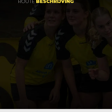
ROUTE
BESCHRIJVING