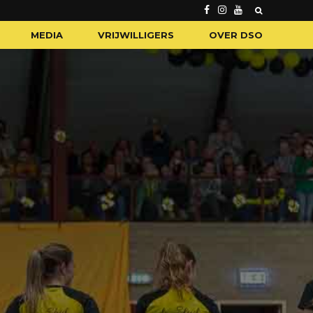
MEDIA
VRIJWILLIGERS
OVER DSO