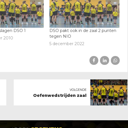
slagen DSO 1
DSO pakt ook in de zaal 2 punten
tegen NIO
r 2010
5 december 2022
VOLGENDE
Oefenwedstrijden zaal