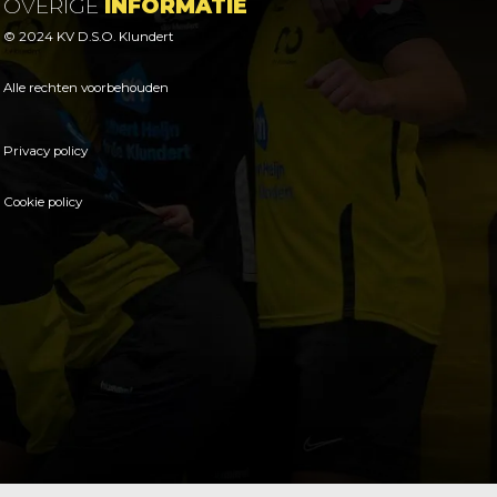
OVERIGE
INFORMATIE
© 2024 KV D.S.O. Klundert
Alle rechten voorbehouden
Privacy policy
Cookie policy