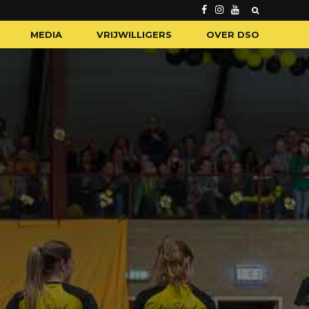
MEDIA
VRIJWILLIGERS
OVER DSO