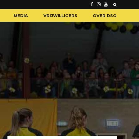
MEDIA
VRIJWILLIGERS
OVER DSO