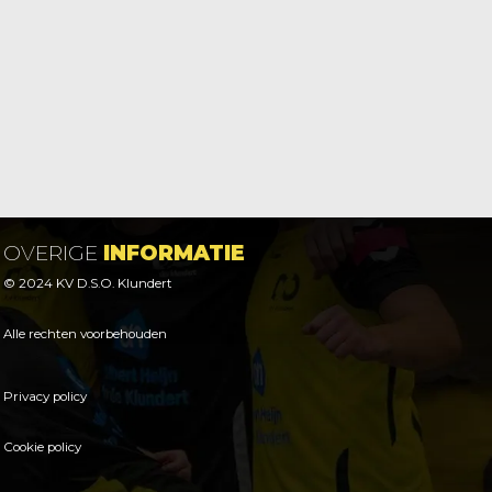
OVERIGE
INFORMATIE
© 2024 KV D.S.O. Klundert
Alle rechten voorbehouden
Privacy policy
Cookie policy