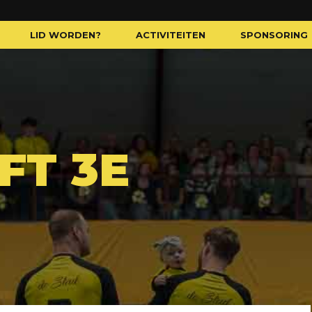
LID WORDEN?
ACTIVITEITEN
SPONSORING
FT 3E