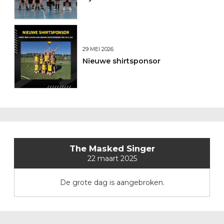
29 MEI 2026
Nieuwe shirtsponsor
The Masked Singer
22 maart 2025
De grote dag is aangebroken.