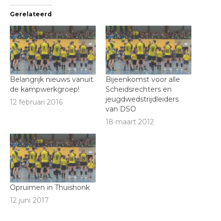
Gerelateerd
Belangrijk nieuws vanuit
Bijeenkomst voor alle
de kampwerkgroep!
Scheidsrechters en
jeugdwedstrijdleiders
12 februari 2016
van DSO
18 maart 2012
Opruimen in Thuishonk
12 juni 2017