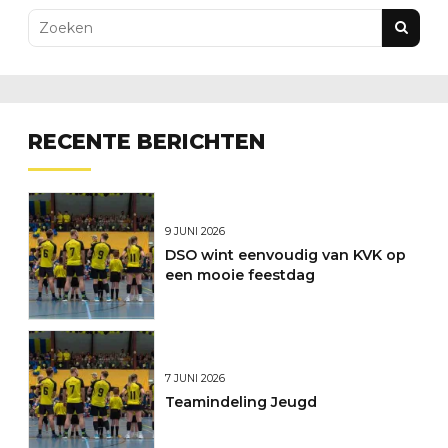
RECENTE BERICHTEN
9 JUNI 2026
DSO wint eenvoudig van KVK op
een mooie feestdag
7 JUNI 2026
Teamindeling Jeugd