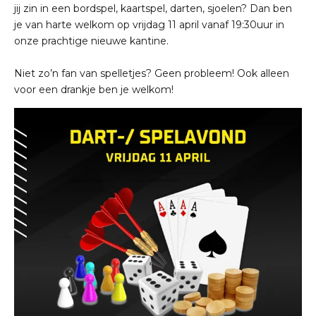
jij zin in een bordspel, kaartspel, darten, sjoelen? Dan ben
je van harte welkom op vrijdag 11 april vanaf 19:30uur in
onze prachtige nieuwe kantine.
Niet zo’n fan van spelletjes? Geen probleem! Ook alleen
voor een drankje ben je welkom!