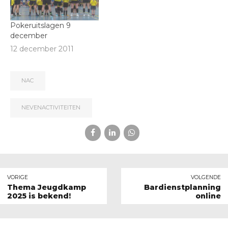
Pokeruitslagen 9
december
12 december 2011
NAC
NEVENACTIVITEITEN
VORIGE
VOLGENDE
Thema Jeugdkamp
Bardienstplanning
2025 is bekend!
online