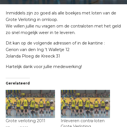
Inmiddels zijn zo goed als alle boekjes met loten van de
Grote Verloting in omloop.
We willen jullie nu vragen om de contraloten met het geld
zo snel mogelijk weer in te leveren.
Dit kan op de volgende adressen of in de kantine :
Gerion van den Ing
’t Walletje 12
Jolanda Ploeg
de Kreeck 31
Hartelijk dank voor jullie medewerking!
Gerelateerd
Grote verloting 2011
Inleveren contra-loten
Grote Verloting