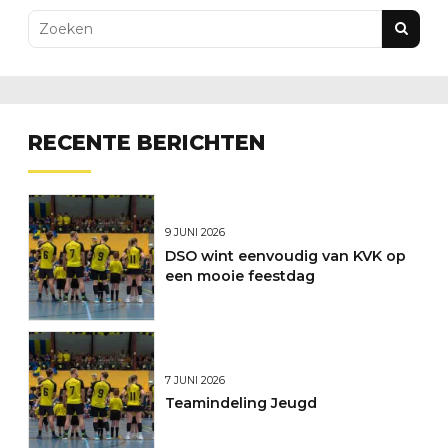
RECENTE BERICHTEN
9 JUNI 2026
DSO wint eenvoudig van KVK op
een mooie feestdag
7 JUNI 2026
Teamindeling Jeugd