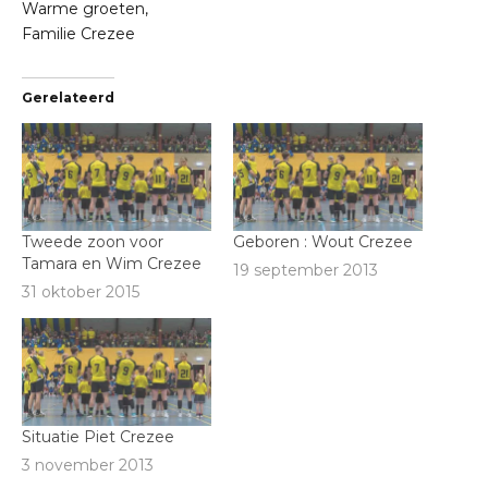
Warme groeten,
Familie Crezee
Gerelateerd
Tweede zoon voor
Geboren : Wout Crezee
Tamara en Wim Crezee
19 september 2013
31 oktober 2015
Situatie Piet Crezee
3 november 2013