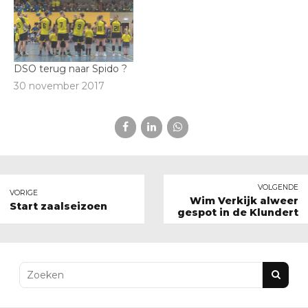
DSO terug naar Spido ?
30 november 2017
VOLGENDE
VORIGE
Wim Verkijk alweer
Start zaalseizoen
gespot in de Klundert