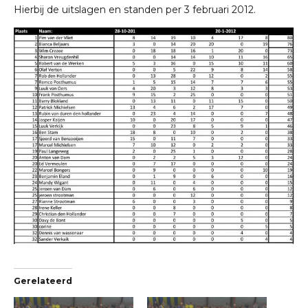
Hierbij de uitslagen en standen per 3 februari 2012.
Gerelateerd