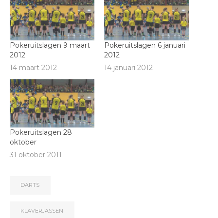
Pokeruitslagen 9 maart
Pokeruitslagen 6 januari
2012
2012
14 maart 2012
14 januari 2012
Pokeruitslagen 28
oktober
31 oktober 2011
DARTS
KLAVERJASSEN