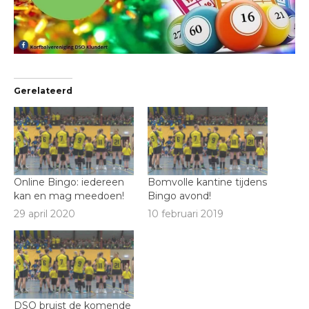
Gerelateerd
Online Bingo: iedereen
Bomvolle kantine tijdens
kan en mag meedoen!
Bingo avond!
29 april 2020
10 februari 2019
DSO bruist de komende