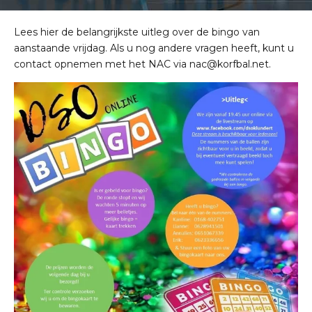
Lees hier de belangrijkste uitleg over de bingo van
aanstaande vrijdag. Als u nog andere vragen heeft, kunt u
contact opnemen met het NAC via nac@korfbal.net.