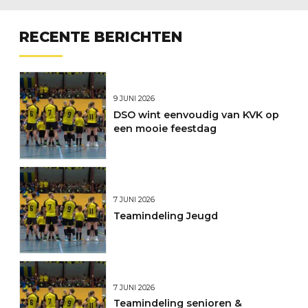
RECENTE BERICHTEN
9 JUNI 2026
DSO wint eenvoudig van KVK op
een mooie feestdag
7 JUNI 2026
Teamindeling Jeugd
7 JUNI 2026
Teamindeling senioren &