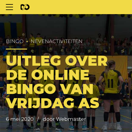
BINGO
NEVENACTIVITEITEN
UITLEG OVER
DE ONLINE
BINGO VAN
VRIJDAG AS
6 mei 2020
door Webmaster