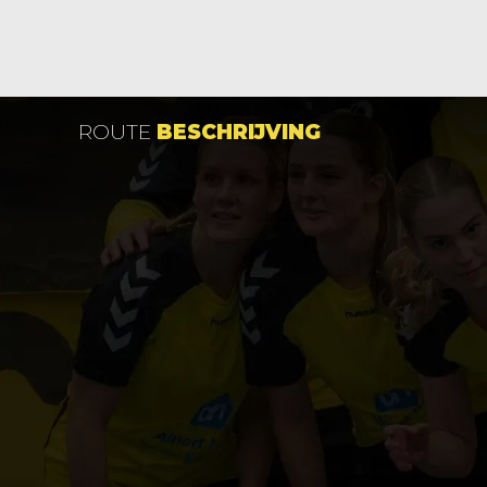
ROUTE
BESCHRIJVING