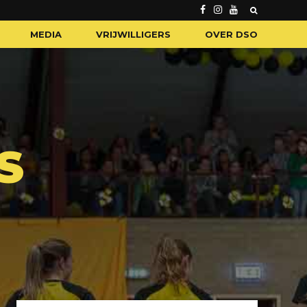
MEDIA
VRIJWILLIGERS
OVER DSO
S