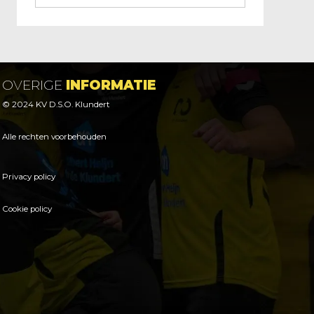
OVERIGE
INFORMATIE
© 2024 KV D.S.O. Klundert
Alle rechten voorbehouden
Privacy policy
Cookie policy