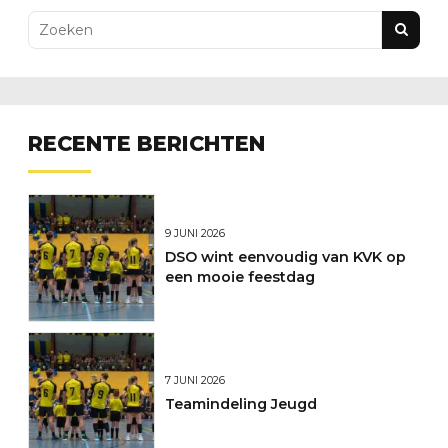
RECENTE BERICHTEN
9 JUNI 2026
DSO wint eenvoudig van KVK op
een mooie feestdag
7 JUNI 2026
Teamindeling Jeugd