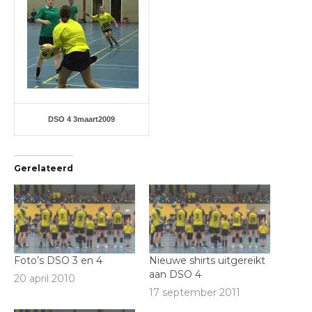
DSO 4 3maart2009
Gerelateerd
Foto’s DSO 3 en 4
Nieuwe shirts uitgereikt
aan DSO 4
20 april 2010
17 september 2011