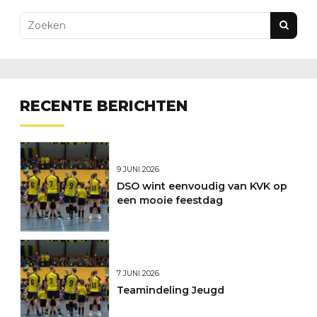
RECENTE BERICHTEN
9 JUNI 2026
DSO wint eenvoudig van KVK op
een mooie feestdag
7 JUNI 2026
Teamindeling Jeugd