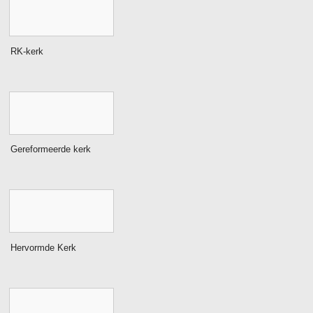
RK-kerk
Gereformeerde kerk
Hervormde Kerk