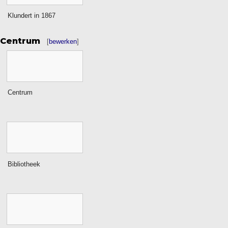
Klundert in 1867
Centrum
[
bewerken
]
Centrum
Bibliotheek