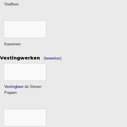
Stadhuis
Kanonnen
Vestingwerken
[
bewerken
]
Vestingbeer
de Stenen
Poppen