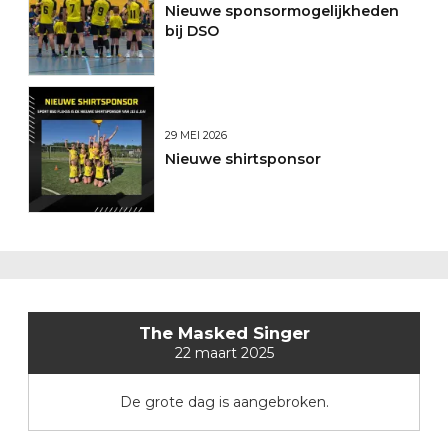
Nieuwe sponsormogelijkheden
bij DSO
29 MEI 2026
Nieuwe shirtsponsor
The Masked Singer
22 maart 2025
De grote dag is aangebroken.