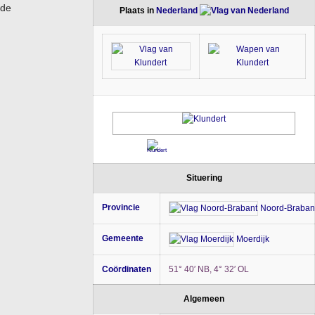
de
Plaats in
Nederland
Situering
Provincie
Noord-Braban
Gemeente
Moerdijk
Coördinaten
51° 40′ NB, 4° 32′ OL
Algemeen