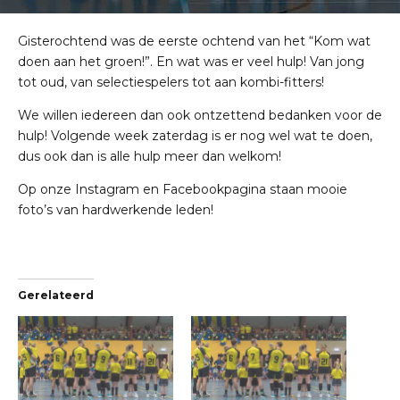
Gisterochtend was de eerste ochtend van het “Kom wat
doen aan het groen!”. En wat was er veel hulp! Van jong
tot oud, van selectiespelers tot aan kombi-fitters!
We willen iedereen dan ook ontzettend bedanken voor de
hulp! Volgende week zaterdag is er nog wel wat te doen,
dus ook dan is alle hulp meer dan welkom!
Op onze Instagram en Facebookpagina staan mooie
foto’s van hardwerkende leden!
Gerelateerd