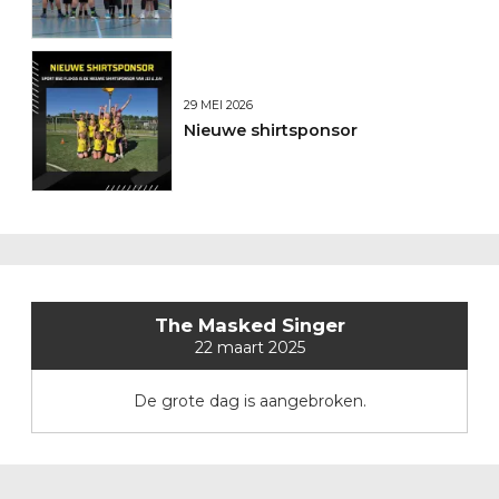
29 MEI 2026
Nieuwe shirtsponsor
The Masked Singer
22 maart 2025
De grote dag is aangebroken.