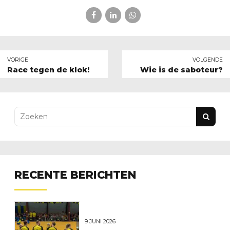
VORIGE
VOLGENDE
Race tegen de klok!
Wie is de saboteur?
RECENTE BERICHTEN
9 JUNI 2026