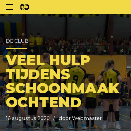
DE CLUB
VEEL HULP
TIJDENS
SCHOONMAAK
OCHTEND
16 augustus 2020
door Webmaster