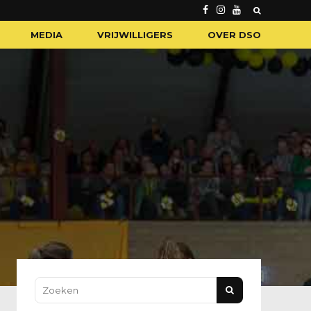
MEDIA
VRIJWILLIGERS
OVER DSO