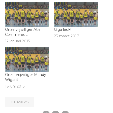
Onze vrijwilliger Atie
Giga leuk!
Commereuc
23 maart 2017
12 januari 2015
Onze Vrijwilliger Mandy
Wigant
16 juni 2015
INTERVIEWS