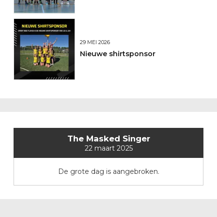
29 MEI 2026
Nieuwe shirtsponsor
The Masked Singer
22 maart 2025
De grote dag is aangebroken.