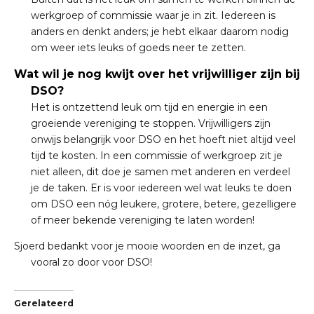
werkgroep of commissie waar je in zit. Iedereen is
anders en denkt anders; je hebt elkaar daarom nodig
om weer iets leuks of goeds neer te zetten.
Wat wil je nog kwijt over het vrijwilliger zijn bij
DSO?
Het is ontzettend leuk om tijd en energie in een
groeiende vereniging te stoppen. Vrijwilligers zijn
onwijs belangrijk voor DSO en het hoeft niet altijd veel
tijd te kosten. In een commissie of werkgroep zit je
niet alleen, dit doe je samen met anderen en verdeel
je de taken. Er is voor iedereen wel wat leuks te doen
om DSO een nóg leukere, grotere, betere, gezelligere
of meer bekende vereniging te laten worden!
Sjoerd bedankt voor je mooie woorden en de inzet, ga
vooral zo door voor DSO!
Gerelateerd