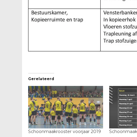
Gerelateerd
Schoonmaakrooster voorjaar 2019
Schoonmaakr