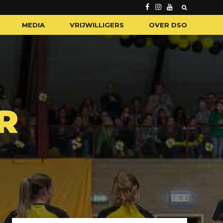
MEDIA
VRIJWILLIGERS
OVER DSO
R