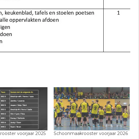
ooster voorjaar 2025
Schoonmaakrooster voorjaar 2026