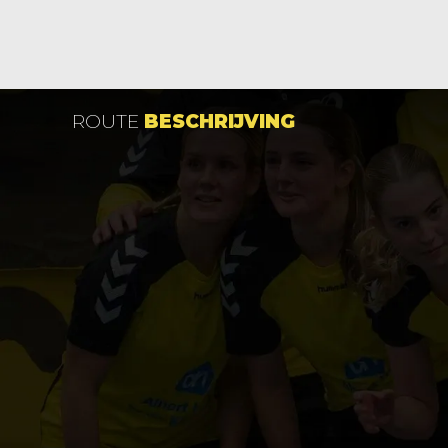
ROUTE
BESCHRIJVING