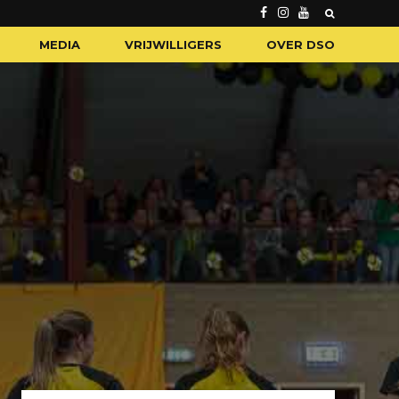
MEDIA
VRIJWILLIGERS
OVER DSO
N