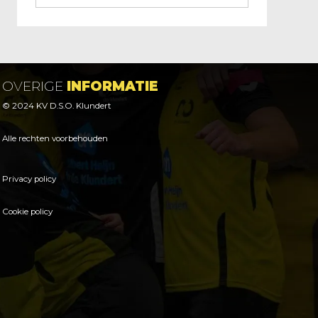
OVERIGE
INFORMATIE
© 2024 KV D.S.O. Klundert
Alle rechten voorbehouden
Privacy policy
Cookie policy