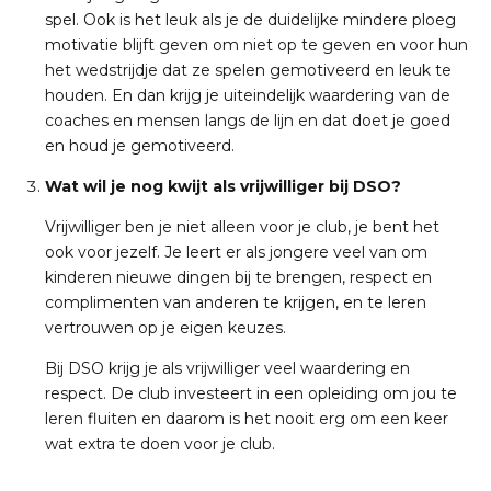
spel. Ook is het leuk als je de duidelijke mindere ploeg
motivatie blijft geven om niet op te geven en voor hun
het wedstrijdje dat ze spelen gemotiveerd en leuk te
houden. En dan krijg je uiteindelijk waardering van de
coaches en mensen langs de lijn en dat doet je goed
en houd je gemotiveerd.
Wat wil je nog kwijt als vrijwilliger bij DSO?
Vrijwilliger ben je niet alleen voor je club, je bent het
ook voor jezelf. Je leert er als jongere veel van om
kinderen nieuwe dingen bij te brengen, respect en
complimenten van anderen te krijgen, en te leren
vertrouwen op je eigen keuzes.
Bij DSO krijg je als vrijwilliger veel waardering en
respect. De club investeert in een opleiding om jou te
leren fluiten en daarom is het nooit erg om een keer
wat extra te doen voor je club.