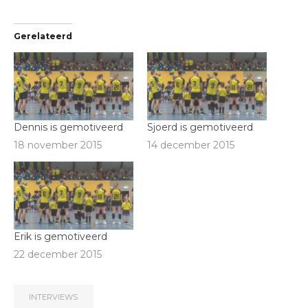
Gerelateerd
Dennis is gemotiveerd
Sjoerd is gemotiveerd
18 november 2015
14 december 2015
Erik is gemotiveerd
22 december 2015
INTERVIEWS