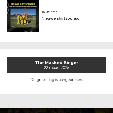
29 MEI 2026
Nieuwe shirtsponsor
The Masked Singer
22 maart 2025
De grote dag is aangebroken.