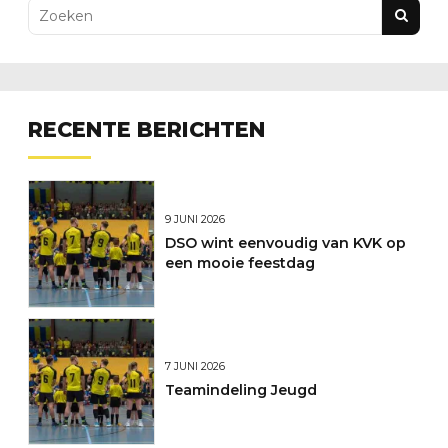
RECENTE BERICHTEN
9 JUNI 2026
DSO wint eenvoudig van KVK op
een mooie feestdag
7 JUNI 2026
Teamindeling Jeugd