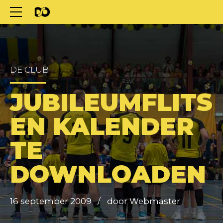
DE CLUB
JUBILEUMFLITS
EN KALENDER
TE
DOWNLOADEN
16 september 2009
door Webmaster