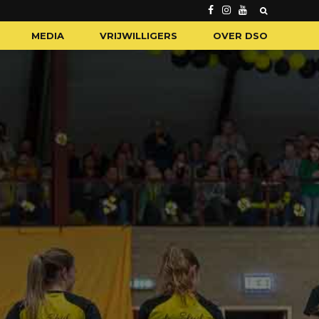
MEDIA
VRIJWILLIGERS
OVER DSO