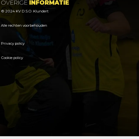
OVERIGE
INFORMATIE
© 2024 KV D.S.O. Klundert
Alle rechten voorbehouden
Privacy policy
Cookie policy