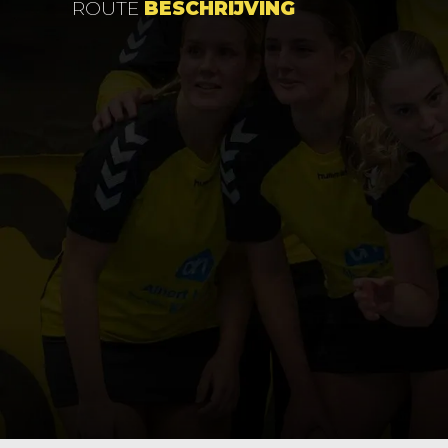
ROUTE
BESCHRIJVING