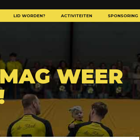
LID WORDEN?
ACTIVITEITEN
SPONSORING
 MAG WEER
!