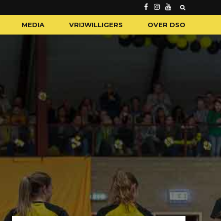
MEDIA
VRIJWILLIGERS
OVER DSO