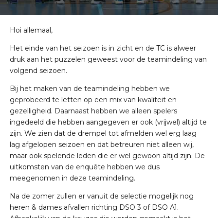
Hoi allemaal,
Het einde van het seizoen is in zicht en de TC is alweer
druk aan het puzzelen geweest voor de teamindeling van
volgend seizoen.
Bij het maken van de teamindeling hebben we
geprobeerd te letten op een mix van kwaliteit en
gezelligheid. Daarnaast hebben we alleen spelers
ingedeeld die hebben aangegeven er ook (vrijwel) altijd te
zijn. We zien dat de drempel tot afmelden wel erg laag
lag afgelopen seizoen en dat betreuren niet alleen wij,
maar ook spelende leden die er wel gewoon altijd zijn. De
uitkomsten van de enquête hebben we dus
meegenomen in deze teamindeling.
Na de zomer zullen er vanuit de selectie mogelijk nog
heren & dames afvallen richting DSO 3 of DSO A1.