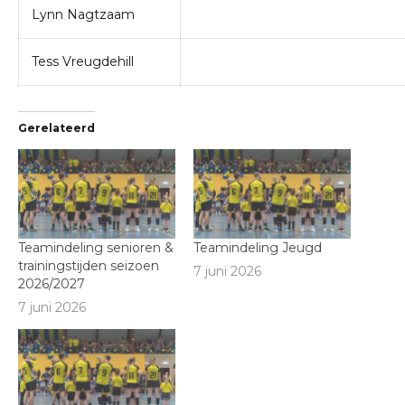
Lynn Nagtzaam
Tess Vreugdehill
Gerelateerd
Teamindeling senioren &
Teamindeling Jeugd
trainingstijden seizoen
7 juni 2026
2026/2027
7 juni 2026