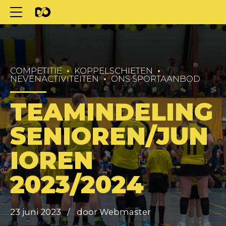
COMPETITIE
KOPPELSCHIETEN
NEVENACTIVITEITEN
ONS SPORTAANBOD
TEAMINDELING
SENIOREN/JUN
IOREN
2023/2024
23 juni 2023
door Webmaster