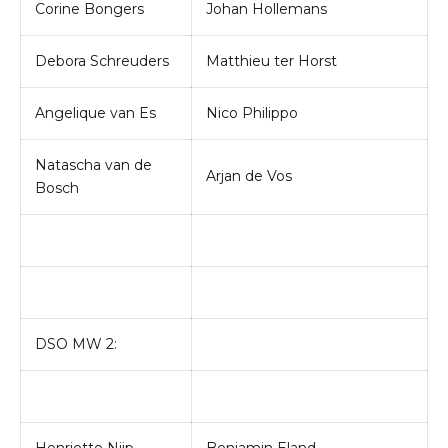
Corine Bongers
Johan Hollemans
Debora Schreuders
Matthieu ter Horst
Angelique van Es
Nico Philippo
Natascha van de
Arjan de Vos
Bosch
DSO MW 2: