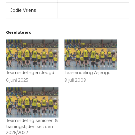
Jodie Vriens
Gerelateerd
Teamindelingen Jeugd
Teamindeling A-jeugd
6 juni 2025
9 juli 2009
Teamindeling senioren &
trainingstijden seizoen
2026/2027