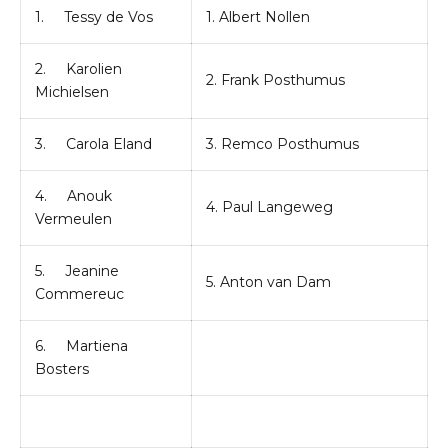
1. Tessy de Vos
1. Albert Nollen
2. Karolien
2. Frank Posthumus
Michielsen
3. Carola Eland
3. Remco Posthumus
4. Anouk
4. Paul Langeweg
Vermeulen
5. Jeanine
5. Anton van Dam
Commereuc
6. Martiena
Bosters