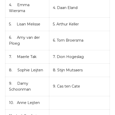
4. Emma
4. Daan Eland
Wiersma
5. Lisan Melisse
5. Arthur Keller
6. Amy van der
6. Tom Broersma
Ploeg
7. Maerle Tak
7. Dion Hogeslag
8. Sophie Leijten
8. Stijn Mutsaers
9. Damy
9. Cas ten Cate
Schoonman
10. Anne Leijten