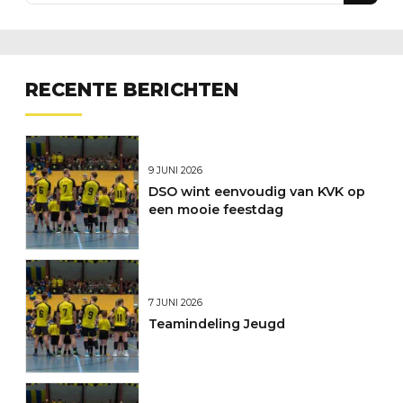
RECENTE BERICHTEN
9 JUNI 2026
DSO wint eenvoudig van KVK op
een mooie feestdag
7 JUNI 2026
Teamindeling Jeugd