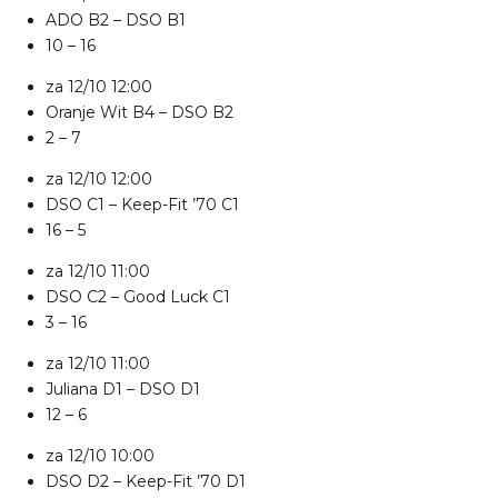
ADO B2
–
DSO B1
10 – 16
za 12/10
12:00
Oranje Wit B4
–
DSO B2
2 – 7
za 12/10
12:00
DSO C1
–
Keep-Fit ’70 C1
16 – 5
za 12/10
11:00
DSO C2
–
Good Luck C1
3 – 16
za 12/10
11:00
Juliana D1
–
DSO D1
12 – 6
za 12/10
10:00
DSO D2
–
Keep-Fit ’70 D1