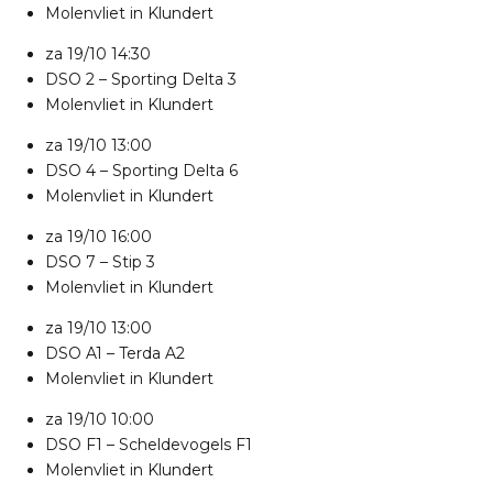
Molenvliet in Klundert
za 19/10
14:30
DSO 2
–
Sporting Delta 3
Molenvliet in Klundert
za 19/10
13:00
DSO 4
–
Sporting Delta 6
Molenvliet in Klundert
za 19/10
16:00
DSO 7
–
Stip 3
Molenvliet in Klundert
za 19/10
13:00
DSO A1
–
Terda A2
Molenvliet in Klundert
za 19/10
10:00
DSO F1
–
Scheldevogels F1
Molenvliet in Klundert