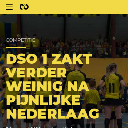
COMPETITIE
DSO 1 ZAKT
VERDER
WEINIG NA
PIJNLIJKE
NEDERLAAG