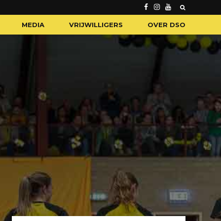
MEDIA
VRIJWILLIGERS
OVER DSO