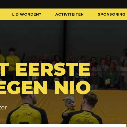
LID WORDEN?
ACTIVITEITEN
SPONSORING
T EERSTE
EGEN NIO
er